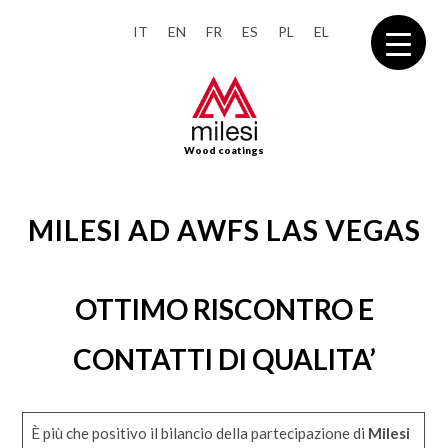
IT
EN
FR
ES
PL
EL
Wood coatings
MILESI AD AWFS LAS VEGAS
OTTIMO RISCONTRO E
CONTATTI DI QUALITA’
È più che positivo il bilancio della partecipazione di
Milesi