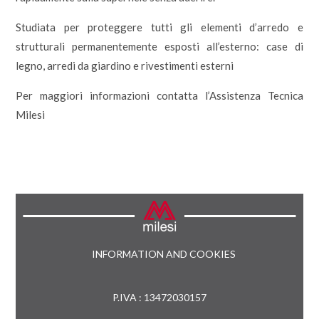
Studiata per proteggere tutti gli elementi d’arredo e
strutturali permanentemente esposti all’esterno: case di
legno, arredi da giardino e rivestimenti esterni
Per maggiori informazioni contatta l’Assistenza Tecnica
Milesi
INFORMATION AND COOKIES
P.IVA : 13472030157