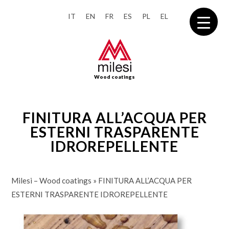
IT
EN
FR
ES
PL
EL
Wood coatings
FINITURA ALL’ACQUA PER
ESTERNI TRASPARENTE
IDROREPELLENTE
Milesi – Wood coatings
»
FINITURA ALL’ACQUA PER
ESTERNI TRASPARENTE IDROREPELLENTE