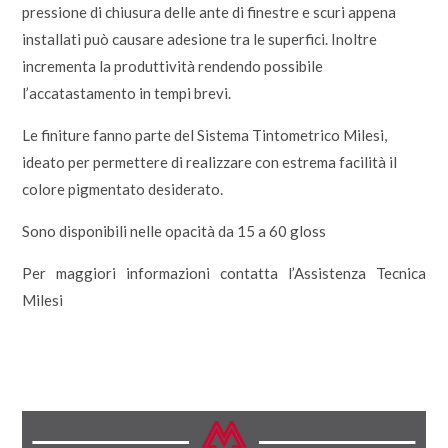
pressione di chiusura delle ante di finestre e scuri appena
installati può causare adesione tra le superfici. Inoltre
incrementa la produttività rendendo possibile
l’accatastamento in tempi brevi.
Le finiture fanno parte del Sistema Tintometrico Milesi,
ideato per permettere di realizzare con estrema facilità il
colore pigmentato desiderato.
Sono disponibili nelle opacità da 15 a 60 gloss
Per maggiori informazioni contatta l’Assistenza Tecnica
Milesi