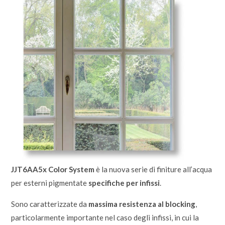
JJT6AA5x Color System
è la nuova serie di finiture all’acqua
per esterni pigmentate
specifiche per infissi
.
Sono caratterizzate da
massima resistenza al blocking
,
particolarmente importante nel caso degli infissi, in cui la