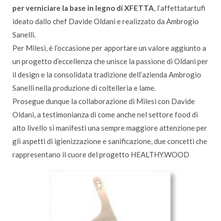
per verniciare la base in legno di XFETTA
, l’affettatartufi
ideato dallo chef Davide Oldani e realizzato da Ambrogio
Sanelli.
Per Milesi, è l’occasione per apportare un valore aggiunto a
un progetto d’eccellenza che unisce la passione di Oldani per
il design e la consolidata tradizione dell’azienda Ambrogio
Sanelli nella produzione di coltelleria e lame.
Prosegue dunque la collaborazione di Milesi con Davide
Oldani, a testimonianza di come anche nel settore food di
alto livello si manifesti una sempre maggiore attenzione per
gli aspetti di igienizzazione e sanificazione, due concetti che
rappresentano il cuore del progetto HEALTHY.WOOD