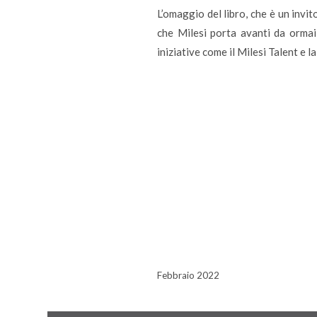
L’omaggio del libro, che è un invit
che Milesi porta avanti da ormai
iniziative come il Milesi Talent e 
Febbraio 2022