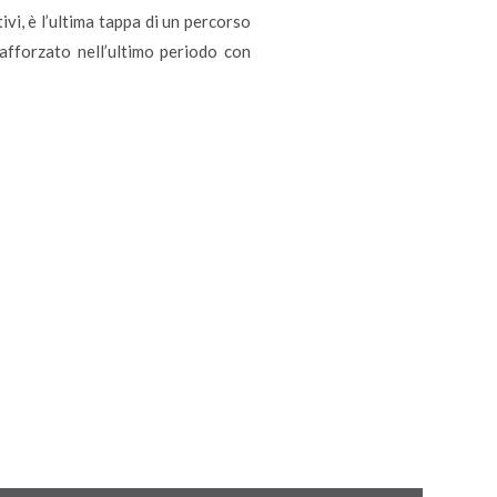
ivi, è l’ultima tappa di un percorso
afforzato nell’ultimo periodo con