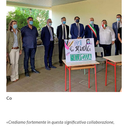
Co
«
Crediamo fortemente in questa significativa collaborazione,