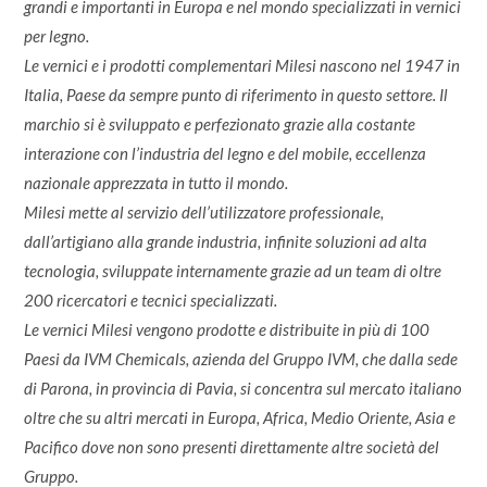
grandi e importanti in Europa e nel mondo specializzati in vernici
per legno.
Le vernici e i prodotti complementari Milesi nascono nel 1947 in
Italia, Paese da sempre punto di riferimento in questo settore. Il
marchio si è sviluppato e perfezionato grazie alla costante
interazione con l’industria del legno e del mobile, eccellenza
nazionale apprezzata in tutto il mondo.
Milesi mette al servizio dell’utilizzatore professionale,
dall’artigiano alla grande industria, infinite soluzioni ad alta
tecnologia, sviluppate internamente grazie ad un team di oltre
200 ricercatori e tecnici specializzati.
Le vernici Milesi vengono prodotte e distribuite in più di 100
Paesi da IVM Chemicals, azienda del Gruppo IVM, che dalla sede
di Parona, in provincia di Pavia, si concentra sul mercato italiano
oltre che su altri mercati in Europa, Africa, Medio Oriente, Asia e
Pacifico dove non sono presenti direttamente altre società del
Gruppo.