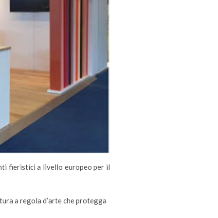
 fieristici a livello europeo per il
atura a regola d’arte che protegga