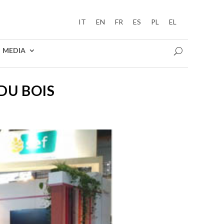
IT
EN
FR
ES
PL
EL
MEDIA
DU BOIS