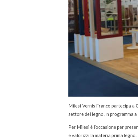
Milesi Vernis France partecipa a
C
settore del legno, in programma a
Per Milesi è l’occasione per prese
e valorizzi la materia prima legno.