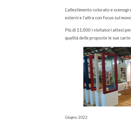
L’allestimento colorato e scenograf
esterni e l’altra con focus sul mond
Più di 11.000 i visitatori attesi p
qualità delle proposte le sue carte
Giugno 2022