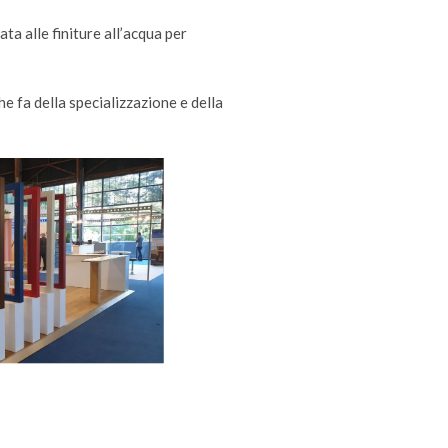
ta alle finiture all’acqua per
e fa della specializzazione e della