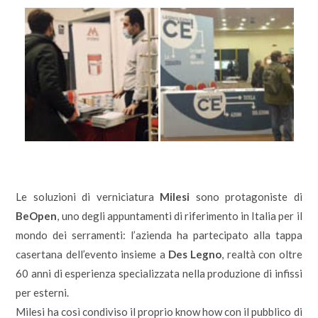
Le soluzioni di verniciatura
Milesi
sono protagoniste di
BeOpen
, uno degli appuntamenti di riferimento in Italia per il
mondo dei serramenti: l’azienda ha partecipato alla tappa
casertana dell’evento insieme a
Des Legno
, realtà con oltre
60 anni di esperienza specializzata nella produzione di infissi
per esterni.
Milesi ha così condiviso il proprio know how con il pubblico di