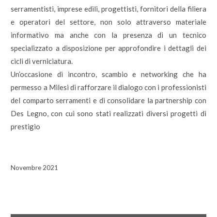
serramentisti, imprese edili, progettisti, fornitori della filiera
e operatori del settore, non solo attraverso materiale
informativo ma anche con la presenza di un tecnico
specializzato a disposizione per approfondire i dettagli dei
cicli di verniciatura.
Un’occasione di incontro, scambio e networking che ha
permesso a Milesi di rafforzare il dialogo con i professionisti
del comparto serramenti e di consolidare la partnership con
Des Legno, con cui sono stati realizzati diversi progetti di
prestigio
Novembre 2021