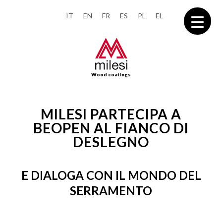
IT
EN
FR
ES
PL
EL
Wood coatings
MILESI PARTECIPA A
BEOPEN AL FIANCO DI
DESLEGNO
E DIALOGA CON IL MONDO DEL
SERRAMENTO