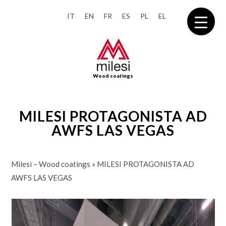
IT
EN
FR
ES
PL
EL
Wood coatings
MILESI PROTAGONISTA AD
AWFS LAS VEGAS
Milesi – Wood coatings
»
MILESI PROTAGONISTA AD
AWFS LAS VEGAS