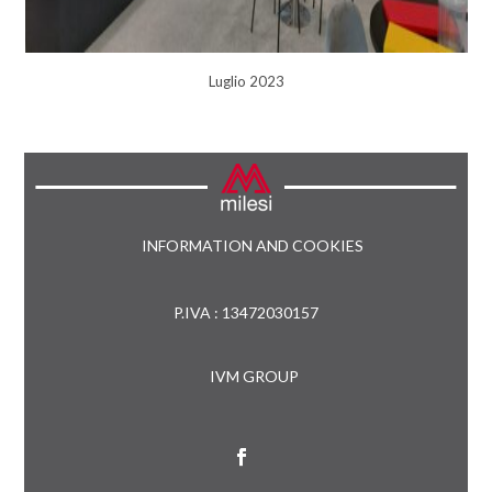
Luglio 2023
INFORMATION AND COOKIES
P.IVA : 13472030157
IVM GROUP