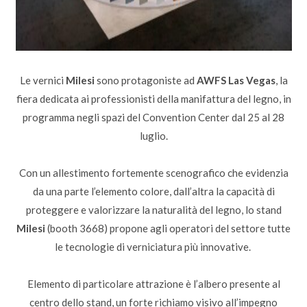
Le vernici
Milesi
sono protagoniste ad
AWFS Las Vegas
, la
fiera dedicata ai professionisti della manifattura del legno, in
programma negli spazi del Convention Center dal 25 al 28
luglio.
Con un allestimento fortemente scenografico che evidenzia
da una parte l’elemento colore, dall’altra la capacità di
proteggere e valorizzare la naturalità del legno, lo stand
Milesi
(booth 3668) propone agli operatori del settore tutte
le tecnologie di verniciatura più innovative.
Elemento di particolare attrazione è l’albero presente al
centro dello stand, un forte richiamo visivo all’impegno