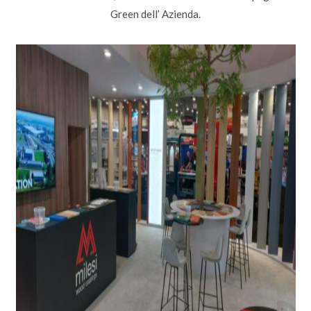
Green dell’ Azienda.