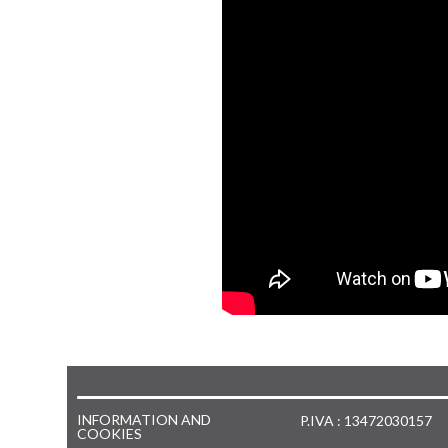
INFORMATION AND
P.IVA : 13472030157
COOKIES