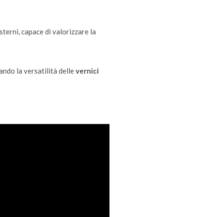
sterni, capace di valorizzare la
ndo la versatilità delle
vernici