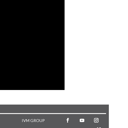
IVM GROUP