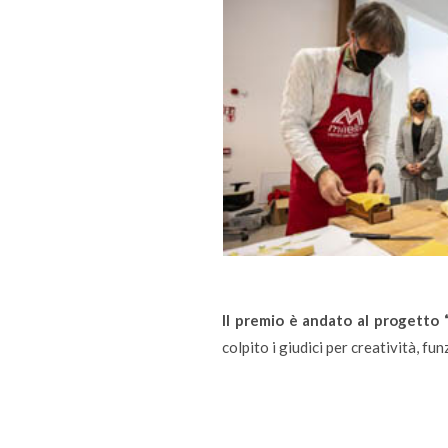
Il premio è andato al progetto
colpito i giudici per creatività, fun