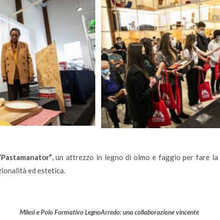
 “Pastamanator”
, un attrezzo in legno di olmo e faggio per fare la
zionalità ed estetica.
Milesi e Polo Formativo LegnoArredo: una collaborazione vincente