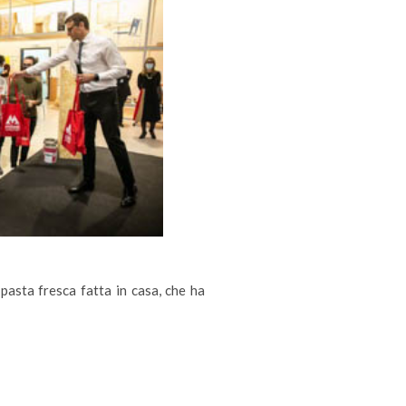
 pasta fresca fatta in casa, che ha