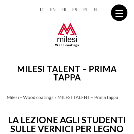
IT
EN
FR
ES
PL
EL
Wood coatings
MILESI TALENT – PRIMA
TAPPA
Milesi – Wood coatings
»
MILESI TALENT – Prima tappa
LA LEZIONE AGLI STUDENTI
SULLE VERNICI PER LEGNO