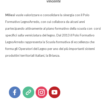
vincente
Milesi
vuole valorizzare e consolidare la sinergia con il Polo
Formativo LegnoArredo, con cui collabora da alcuni anni
partecipando attivamente al piano formativo della scuola con corsi
specifici sulla verniciatura del legno. Dal 2013 il Polo Formativo
LegnoArredo rappresenta la Scuola formativa di eccellenza che
forma gli Operatori del Legno per uno dei più importanti sistemi
produttivi territoriali italiani, la Brianza.