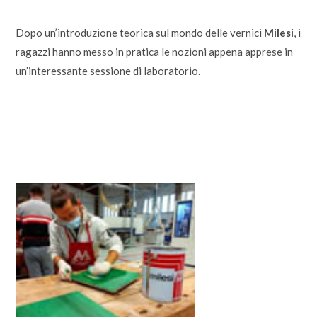
Dopo un’introduzione teorica sul mondo delle vernici
Milesi
, i
ragazzi hanno messo in pratica le nozioni appena apprese in
un’interessante sessione di laboratorio.