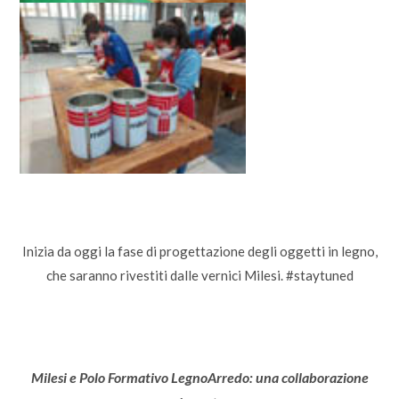
Inizia da oggi la fase di progettazione degli oggetti in legno,
che saranno rivestiti dalle vernici Milesi. #staytuned
Milesi e Polo Formativo LegnoArredo: una collaborazione