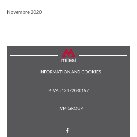
Novembre 2020
INFORMATION AND COOKIES
P.IVA : 13472030157
IVM GROUP