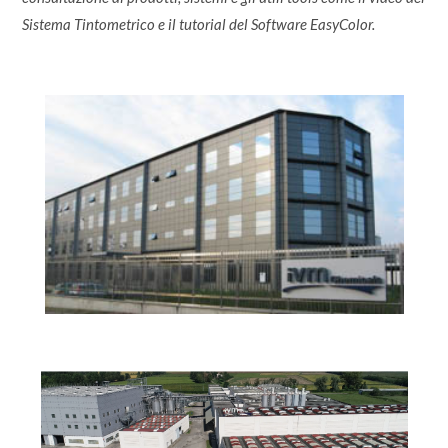
Sistema Tintometrico e il tutorial del Software EasyColor.