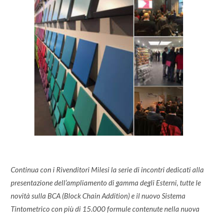
Continua con i Rivenditori Milesi la serie di incontri dedicati alla
presentazione dell’ampliamento di gamma degli Esterni, tutte le
novità sulla BCA (Block Chain Addition) e il nuovo Sistema
Tintometrico con più di 15.000 formule contenute nella nuova