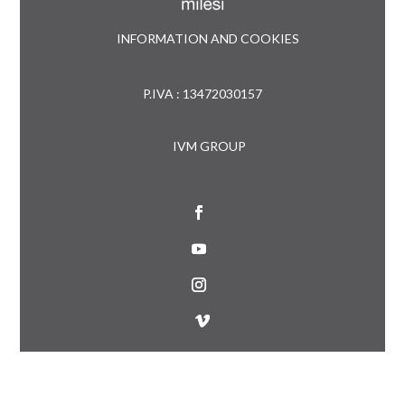
INFORMATION AND COOKIES
P.IVA : 13472030157
IVM GROUP