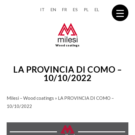
IT
EN
FR
ES
PL
EL
Wood coatings
LA PROVINCIA DI COMO –
10/10/2022
Milesi – Wood coatings
»
LA PROVINCIA DI COMO –
10/10/2022