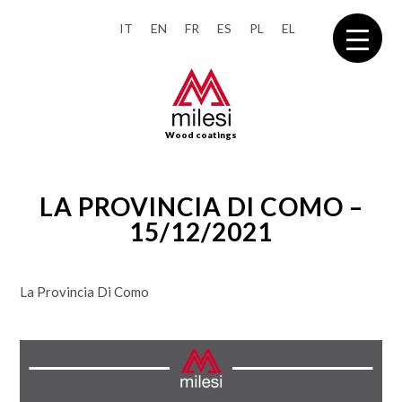
IT
EN
FR
ES
PL
EL
Wood coatings
LA PROVINCIA DI COMO –
15/12/2021
La Provincia Di Como