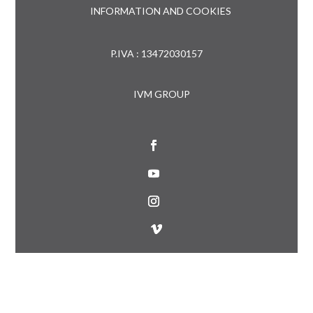
INFORMATION AND COOKIES
P.IVA : 13472030157
IVM GROUP