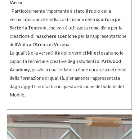
Vasca
.
Particolarmente importante è stato il ruolo della
verniciatura anche nella costruzione della
scultura per
Sartoria Teatrale
, che verrà utilizzata come dima per la
creazione di
maschere sceniche
per la rappresentazione
dell’
Aida all’Arena di Verona
.
La qualità e la versatilità delle vernici
Milesi
esaltano le
capacità tecniche e creative degli studenti di
Artwood
Academy
, grazie a una collaborazione duratura nel nome
della formazione di qualità, pienamente rappresentata
dagli oggetti in mostra in questa edizione del Salone del
Mobile.