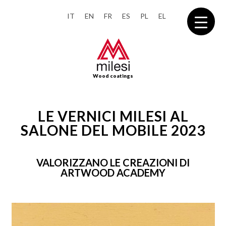
IT
EN
FR
ES
PL
EL
Wood coatings
LE VERNICI MILESI AL
SALONE DEL MOBILE 2023
VALORIZZANO LE CREAZIONI
DI
ARTWOOD ACADEMY