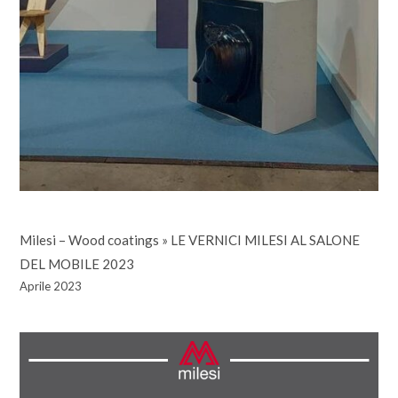
Milesi – Wood coatings
»
LE VERNICI MILESI AL SALONE
DEL MOBILE 2023
Aprile 2023