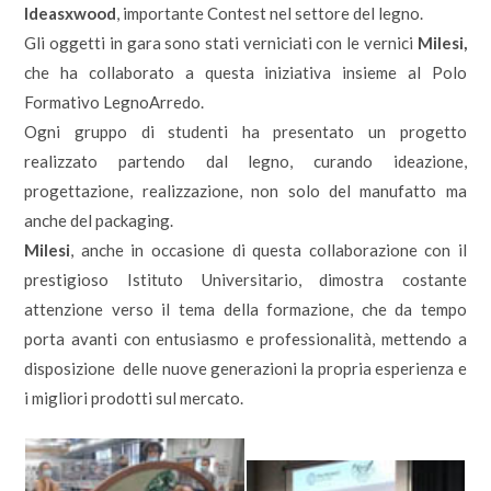
Ideasxwood
, importante Contest nel settore del legno.
Gli oggetti in gara sono stati verniciati con le vernici
Milesi,
che ha collaborato a questa iniziativa insieme al Polo
Formativo LegnoArredo.
Ogni gruppo di studenti ha presentato un progetto
realizzato partendo dal legno, curando ideazione,
progettazione, realizzazione, non solo del manufatto ma
anche del packaging.
Milesi
, anche in occasione di questa collaborazione con il
prestigioso Istituto Universitario, dimostra costante
attenzione verso il tema della formazione, che da tempo
porta avanti con entusiasmo e professionalità, mettendo a
disposizione delle nuove generazioni la propria esperienza e
i migliori prodotti sul mercato.