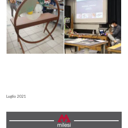
Luglio 2021