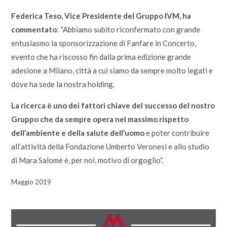
Federica Teso, Vice Presidente del Gruppo IVM, ha
commentato
: “Abbiamo subito riconfermato con grande
entusiasmo la sponsorizzazione di Fanfare in Concerto,
evento che ha riscosso fin dalla prima edizione grande
adesione a Milano, città a cui siamo da sempre molto legati e
dove ha sede la nostra holding.
La ricerca è uno dei fattori chiave del successo del nostro
Gruppo che da sempre opera nel massimo rispetto
dell’ambiente e della salute dell’uomo
e poter contribuire
all’attività della Fondazione Umberto Veronesi e allo studio
di Mara Salomè è, per noi, motivo di orgoglio”.
Maggio 2019