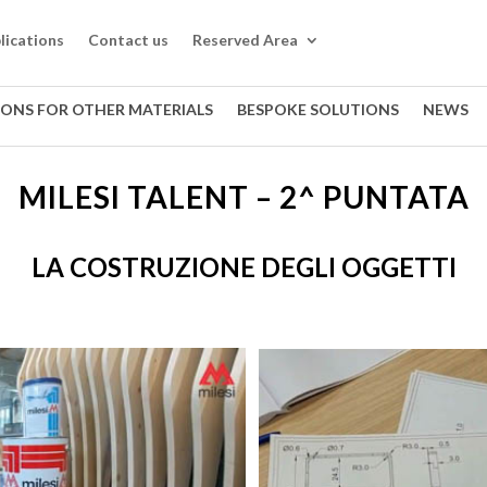
lications
Contact us
Reserved Area
IONS FOR OTHER MATERIALS
BESPOKE SOLUTIONS
NEWS
MILESI TALENT – 2^ PUNTATA
LA COSTRUZIONE DEGLI OGGETTI