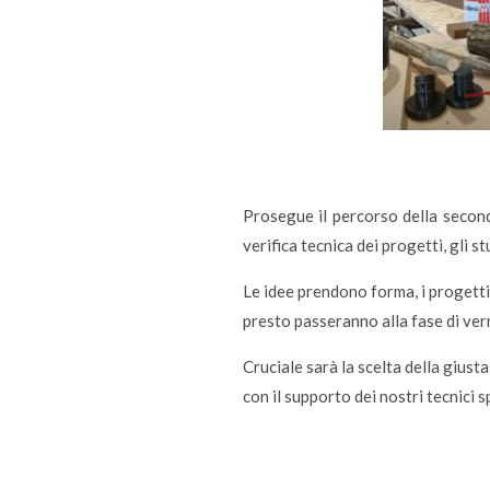
Prosegue il percorso della secon
verifica tecnica dei progetti, gli s
Le idee prendono forma, i progetti
presto passeranno alla fase di ver
Cruciale sarà la scelta della giusta
con il supporto dei nostri tecnici s