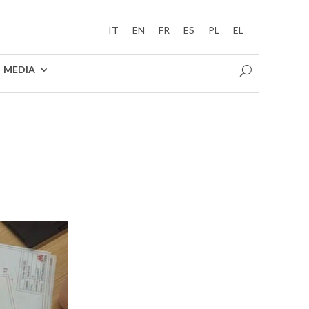
IT
EN
FR
ES
PL
EL
MEDIA