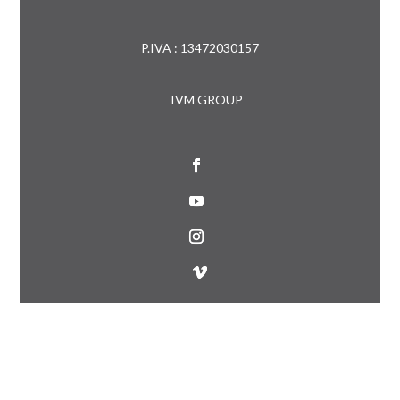
P.IVA : 13472030157
IVM GROUP