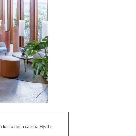
di lusso della catena Hyatt,