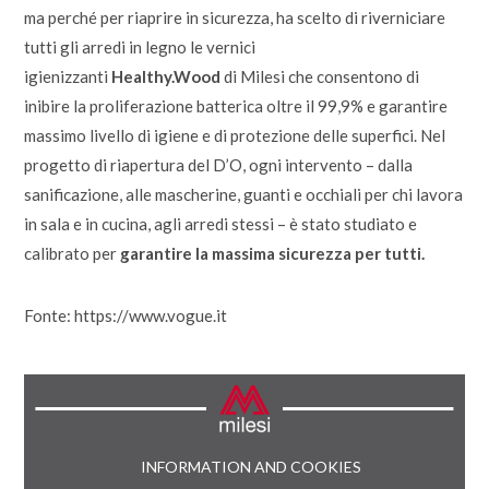
ma perché per riaprire in sicurezza, ha scelto di riverniciare
tutti gli arredi in legno le vernici
igienizzanti
Healthy.Wood
di Milesi che consentono di
inibire la proliferazione batterica oltre il 99,9% e garantire
massimo livello di igiene e di protezione delle superfici. Nel
progetto di riapertura del D’O, ogni intervento – dalla
sanificazione, alle mascherine, guanti e occhiali per chi lavora
in sala e in cucina, agli arredi stessi – è stato studiato e
calibrato per
garantire la massima sicurezza per tutti.
Fonte: https://www.vogue.it
INFORMATION AND COOKIES