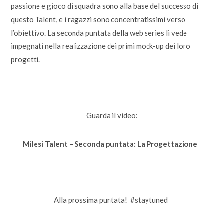
passione e gioco di squadra sono alla base del successo di
questo Talent, e i ragazzi sono concentratissimi verso
l’obiettivo. La seconda puntata della web series li vede
impegnati nella realizzazione dei primi mock-up dei loro
progetti.
Guarda il video:
Milesi Talent – Seconda puntata: La Progettazione
Alla prossima puntata! #staytuned