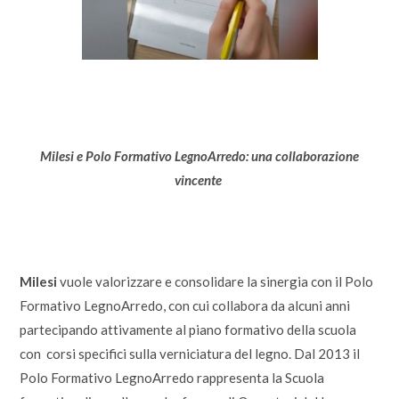
Milesi e Polo Formativo LegnoArredo: una collaborazione
vincente
Milesi
vuole valorizzare e consolidare la sinergia con il Polo
Formativo LegnoArredo, con cui collabora da alcuni anni
partecipando attivamente al piano formativo della scuola
con corsi specifici sulla verniciatura del legno. Dal 2013 il
Polo Formativo LegnoArredo rappresenta la Scuola