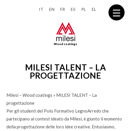
IT
EN
FR
ES
PL
EL
Wood coatings
MILESI TALENT – LA
PROGETTAZIONE
Milesi – Wood coatings
»
MILESI TALENT – La
progettazione
Per gli studenti del Polo Formativo LegnoArredo che
partecipano al contest ideato da Milesi, è giunto il momento
della progettazione delle loro idee creative. Entusiasmo,