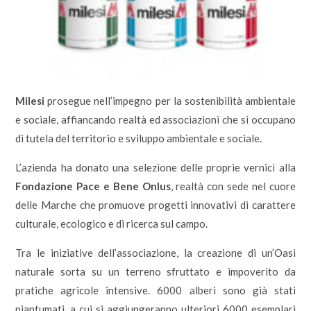
Milesi
prosegue nell’impegno per la sostenibilità ambientale
e sociale, affiancando realtà ed associazioni che si occupano
di tutela del territorio e sviluppo ambientale e sociale.
L’azienda ha donato una selezione delle proprie vernici alla
Fondazione Pace e Bene Onlus
, realtà con sede nel cuore
delle Marche che promuove progetti innovativi di carattere
culturale, ecologico e di ricerca sul campo.
Tra le iniziative dell’associazione, la creazione di un’Oasi
naturale sorta su un terreno sfruttato e impoverito da
pratiche agricole intensive. 6000 alberi sono già stati
piantumati, a cui si aggiungeranno ulteriori 6000 esemplari