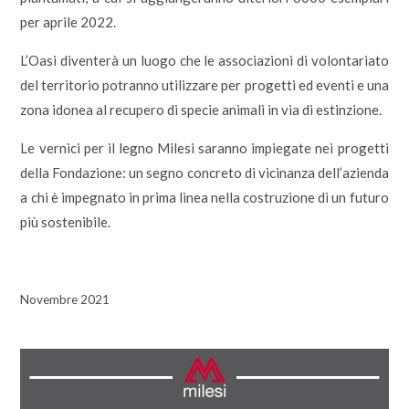
per aprile 2022.
L’Oasi diventerà un luogo che le associazioni di volontariato
del territorio potranno utilizzare per progetti ed eventi e una
zona idonea al recupero di specie animali in via di estinzione.
Le vernici per il legno Milesi saranno impiegate nei progetti
della Fondazione: un segno concreto di vicinanza dell’azienda
a chi è impegnato in prima linea nella costruzione di un futuro
più sostenibile.
Novembre 2021