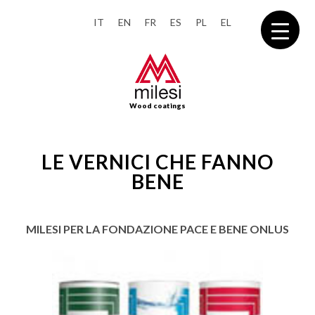
IT
EN
FR
ES
PL
EL
Wood coatings
LE VERNICI CHE FANNO
BENE
MILESI PER LA FONDAZIONE PACE E BENE ONLUS