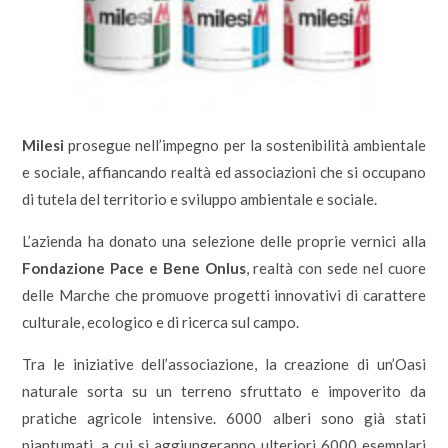
Milesi
prosegue nell’impegno per la sostenibilità ambientale
e sociale, affiancando realtà ed associazioni che si occupano
di tutela del territorio e sviluppo ambientale e sociale.
L’azienda ha donato una selezione delle proprie vernici alla
Fondazione Pace e Bene Onlus
, realtà con sede nel cuore
delle Marche che promuove progetti innovativi di carattere
culturale, ecologico e di ricerca sul campo.
Tra le iniziative dell’associazione, la creazione di un’Oasi
naturale sorta su un terreno sfruttato e impoverito da
pratiche agricole intensive. 6000 alberi sono già stati
piantumati, a cui si aggiungeranno ulteriori 6000 esemplari