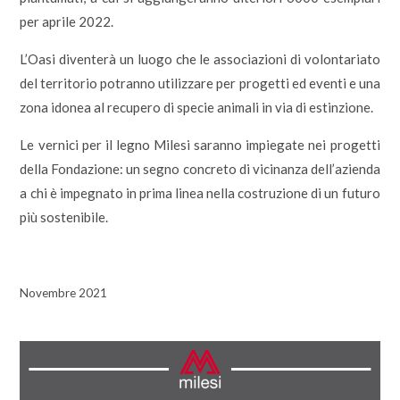
per aprile 2022.
L’Oasi diventerà un luogo che le associazioni di volontariato
del territorio potranno utilizzare per progetti ed eventi e una
zona idonea al recupero di specie animali in via di estinzione.
Le vernici per il legno Milesi saranno impiegate nei progetti
della Fondazione: un segno concreto di vicinanza dell’azienda
a chi è impegnato in prima linea nella costruzione di un futuro
più sostenibile.
Novembre 2021