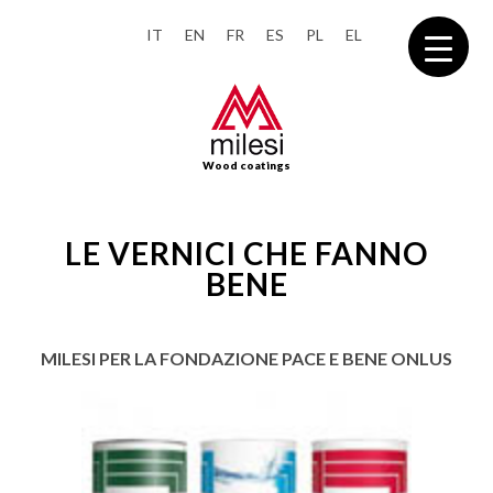
IT
EN
FR
ES
PL
EL
Wood coatings
LE VERNICI CHE FANNO
BENE
MILESI PER LA FONDAZIONE PACE E BENE ONLUS