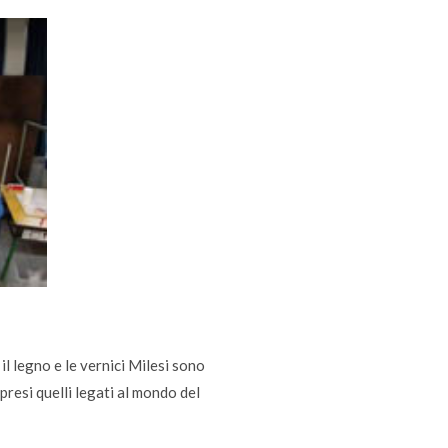
il legno e le vernici Milesi sono
mpresi quelli legati al mondo del