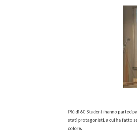
Più di 60 Studenti hanno partecipat
stati protagonisti, a cui ha fatto s
colore.