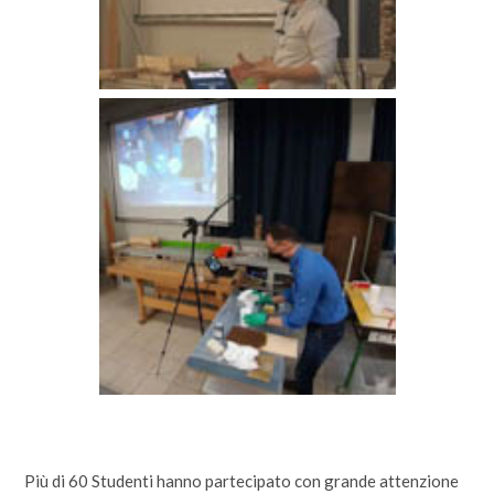
Più di 60 Studenti hanno partecipato con grande attenzione