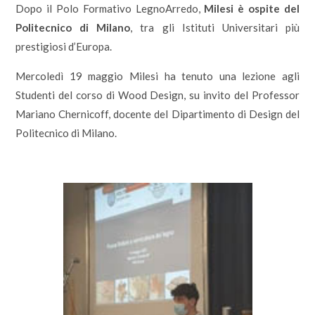
Dopo il Polo Formativo LegnoArredo,
Milesi è ospite del
Politecnico di Milano
, tra gli Istituti Universitari più
prestigiosi d’Europa.
Mercoledì 19 maggio Milesi ha tenuto una lezione agli
Studenti del corso di Wood Design, su invito del Professor
Mariano Chernicoff, docente del Dipartimento di Design del
Politecnico di Milano.