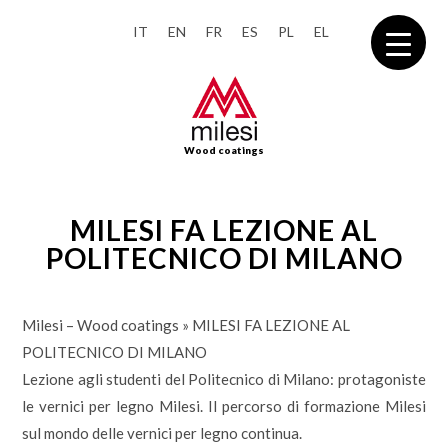
IT
EN
FR
ES
PL
EL
Wood coatings
MILESI FA LEZIONE AL
POLITECNICO DI MILANO
Milesi – Wood coatings
»
MILESI FA LEZIONE AL
POLITECNICO DI MILANO
Lezione agli studenti del Politecnico di Milano: protagoniste
le vernici per legno Milesi. Il percorso di formazione Milesi
sul mondo delle vernici per legno continua.