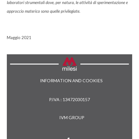
laboratori strumentali dove, per natura, le attività di sperimentazione e
approccio materico sono quelle privilegiate.
Maggio 2021
INFORMATION AND COOKIES
P.IVA : 13472030157
IVM GROUP