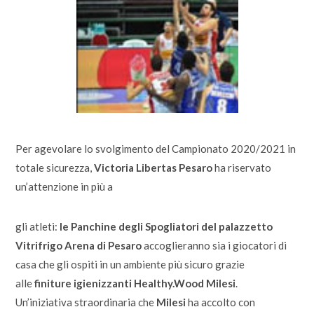
Per agevolare lo svolgimento del Campionato 2020/2021 in
totale sicurezza,
Victoria Libertas Pesaro
ha riservato
un’attenzione in più a
gli atleti:
le Panchine degli Spogliatori del palazzetto
Vitrifrigo Arena di Pesaro
accoglieranno sia i giocatori di
casa che gli ospiti in un ambiente più sicuro grazie
alle
finiture igienizzanti Healthy.Wood Milesi
.
Un’iniziativa straordinaria che
Milesi
ha accolto con