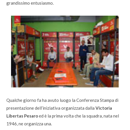
grandissimo entusiasmo.
Qualche giorno fa ha avuto luogo la Conferenza Stampa di
presentazione dell’iniziativa organizzata dalla
Victoria
Libertas Pesaro
ed è la prima volta che la squadra, nata nel
1946, ne organizza una.