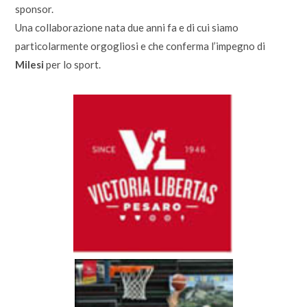
sponsor.
Una collaborazione nata due anni fa e di cui siamo
particolarmente orgogliosi e che conferma l’impegno di
Milesi
per lo sport.