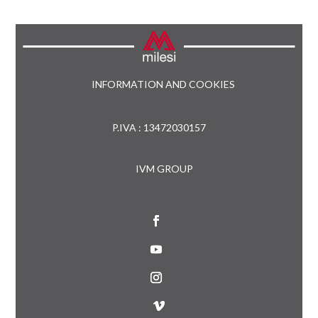
INFORMATION AND COOKIES
P.IVA : 13472030157
IVM GROUP