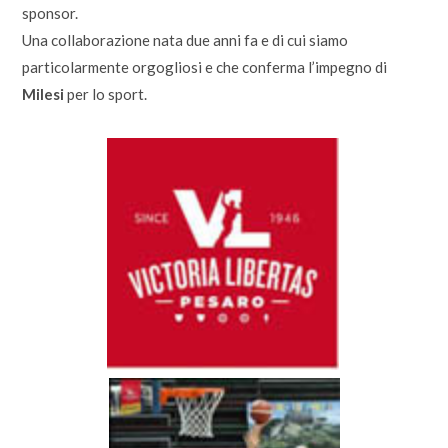
sponsor.
Una collaborazione nata due anni fa e di cui siamo
particolarmente orgogliosi e che conferma l’impegno di
Milesi
per lo sport.