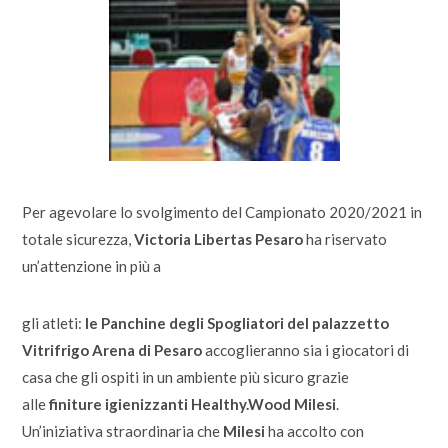
Per agevolare lo svolgimento del Campionato 2020/2021 in
totale sicurezza,
Victoria Libertas Pesaro
ha riservato
un’attenzione in più a
gli atleti:
le Panchine degli Spogliatori del palazzetto
Vitrifrigo Arena di Pesaro
accoglieranno sia i giocatori di
casa che gli ospiti in un ambiente più sicuro grazie
alle
finiture igienizzanti Healthy.Wood Milesi
.
Un’iniziativa straordinaria che
Milesi
ha accolto con