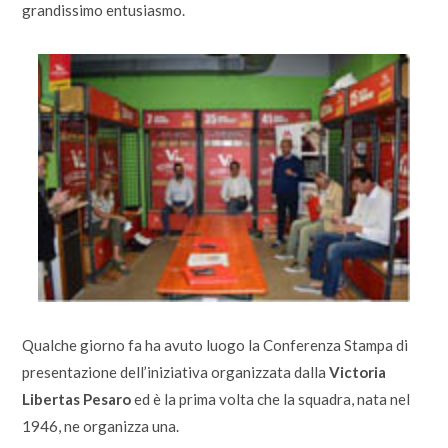
grandissimo entusiasmo.
Qualche giorno fa ha avuto luogo la Conferenza Stampa di
presentazione dell’iniziativa organizzata dalla
Victoria
Libertas Pesaro
ed è la prima volta che la squadra, nata nel
1946, ne organizza una.