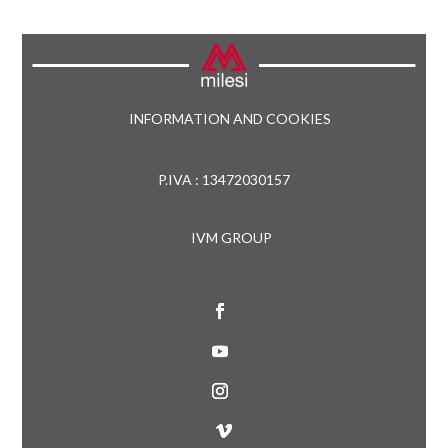
INFORMATION AND COOKIES
P.IVA : 13472030157
IVM GROUP