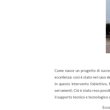
Come nasce un progetto di succes
eccellenza: così è stato nel caso 
In questo intervento l’obiettivo, 
serramenti. Ciò è stato reso possib
il supporto tecnico e tecnologico 
Ecco