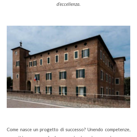
d’eccellenza.
Come nasce un progetto di successo? Unendo competenze,