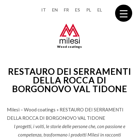
IT
EN
FR
ES
PL
EL
Wood coatings
RESTAURO DEI SERRAMENTI
DELLA ROCCA DI
BORGONOVO VAL TIDONE
Milesi – Wood coatings
»
RESTAURO DEI SERRAMENTI
DELLA ROCCA DI BORGONOVO VAL TIDONE
I progetti, i volti, le storie delle persone che, con passione e
competenza, trasformano i prodotti Milesi in racconti