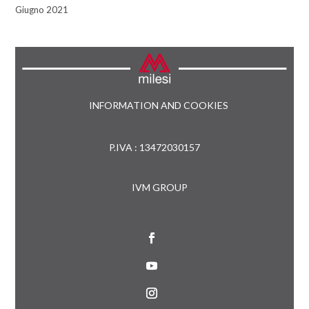
Giugno 2021
INFORMATION AND COOKIES
P.IVA : 13472030157
IVM GROUP