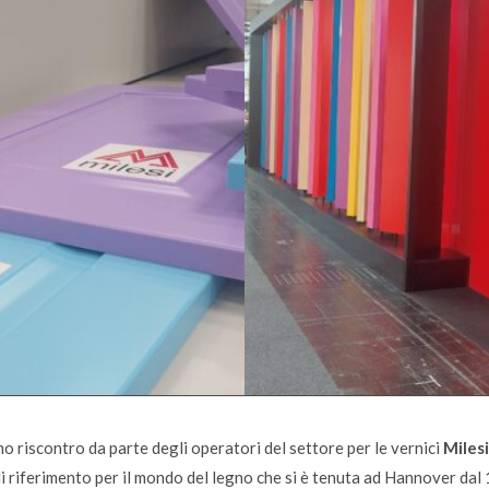
mo riscontro da parte degli operatori del settore per le vernici
Miles
i riferimento per il mondo del legno che si è tenuta ad Hannover dal