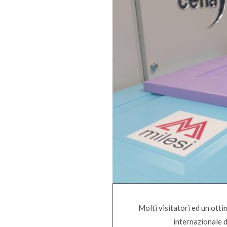
Molti visitatori ed un otti
internazionale d