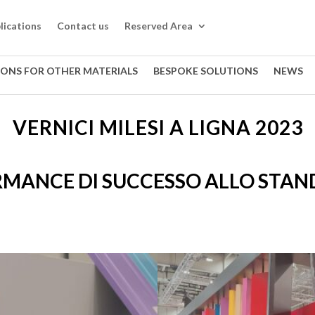
lications
Contact us
Reserved Area
IONS FOR OTHER MATERIALS
BESPOKE SOLUTIONS
NEWS
VERNICI MILESI A LIGNA 2023
MANCE DI SUCCESSO
ALLO STAN