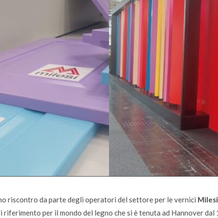
mo riscontro da parte degli operatori del settore per le vernici
Miles
i riferimento per il mondo del legno che si è tenuta ad Hannover dal