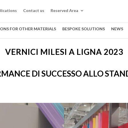
lications
Contact us
Reserved Area
IONS FOR OTHER MATERIALS
BESPOKE SOLUTIONS
NEWS
VERNICI MILESI A LIGNA 2023
MANCE DI SUCCESSO
ALLO STAN