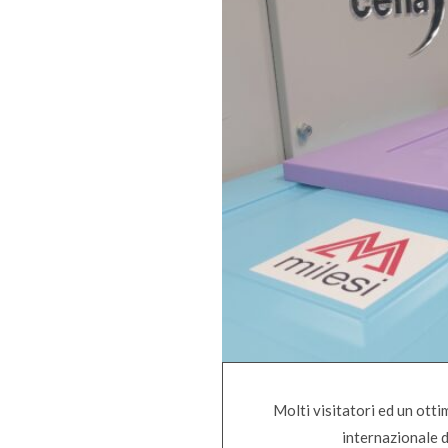
Molti visitatori ed un otti
internazionale d