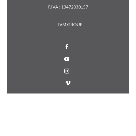
P.IVA : 13472030157
IVM GROUP