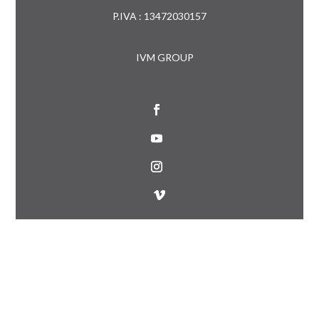
P.IVA : 13472030157
IVM GROUP