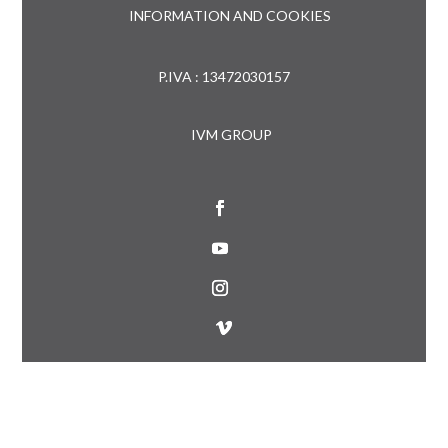
INFORMATION AND COOKIES
P.IVA : 13472030157
IVM GROUP