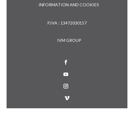
INFORMATION AND COOKIES
P.IVA : 13472030157
IVM GROUP