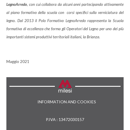
LegnoArredo
, con cui collabora da alcuni anni partecipando attivamente
al piano formativo della scuola con corsi specifici sulla verniciatura del
legno. Dal 2013 il Polo Formativo LegnoArredo rappresenta la Scuola
formativa di eccellenza che forma gli Operatori del Legno per uno dei più
importanti sistemi produttivi territoriali italiani, la Brianza.
Maggio 2021
INFORMATION AND COOKIES
P.IVA : 13472030157