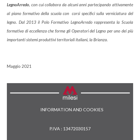
LegnoArredo
, con cui collabora da alcuni anni partecipando attivamente
al piano formativo della scuola con corsi specifici sulla verniciatura del
legno. Dal 2013 il Polo Formativo LegnoArredo rappresenta la Scuola
formativa di eccellenza che forma gli Operatori del Legno per uno dei più
importanti sistemi produttivi territoriali italiani, la Brianza.
Maggio 2021
INFORMATION AND COOKIES
P.IVA : 13472030157