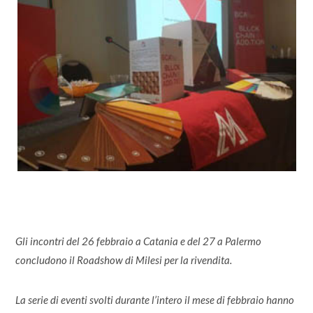
Gli incontri del 26 febbraio a Catania e del 27 a Palermo
concludono il Roadshow di Milesi per la rivendita.
La serie di eventi svolti durante l’intero il mese di febbraio hanno