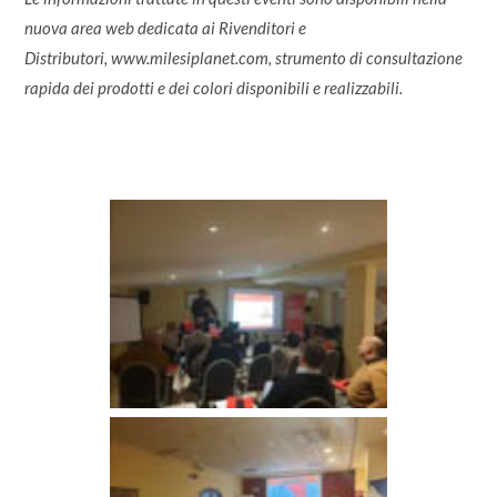
nuova area web dedicata ai Rivenditori e
Distributori,
www.milesiplanet.com
, strumento di consultazione
rapida dei prodotti e dei colori disponibili e realizzabili.