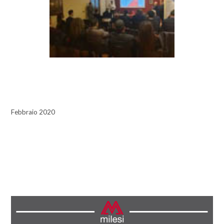
Febbraio 2020