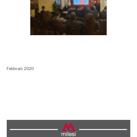
Febbraio 2020