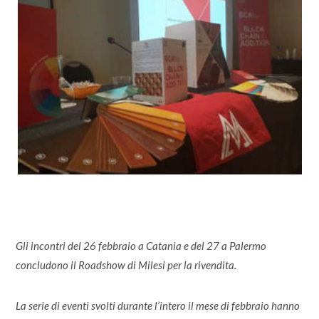
Gli incontri del 26 febbraio a Catania e del 27 a Palermo
concludono il Roadshow di Milesi per la rivendita.
La serie di eventi svolti durante l’intero il mese di febbraio hanno