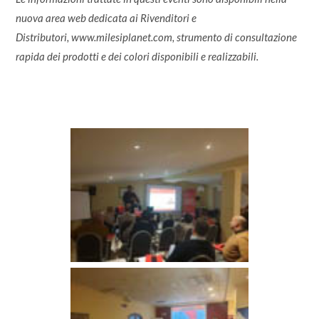
nuova area web dedicata ai Rivenditori e
Distributori,
www.milesiplanet.com
, strumento di consultazione
rapida dei prodotti e dei colori disponibili e realizzabili.