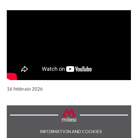
16 febbraio 2026
INFORMATION AND COOKIES