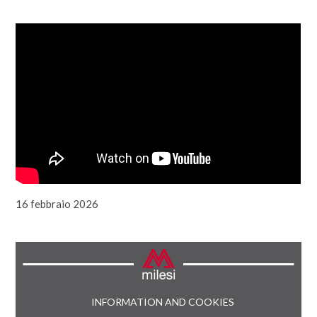
16 febbraio 2026
INFORMATION AND COOKIES