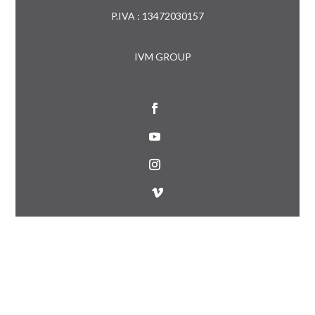
P.IVA : 13472030157
IVM GROUP