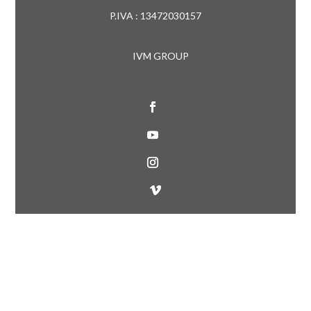
P.IVA : 13472030157
IVM GROUP