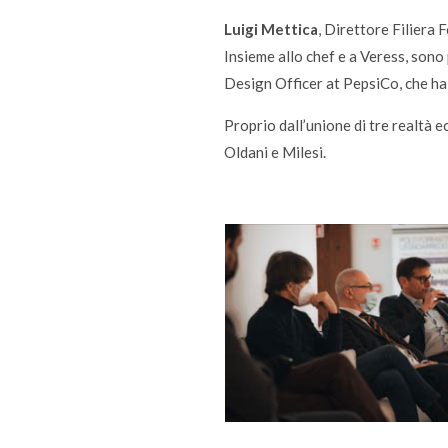
Luigi Mettica
, Direttore Filiera
Insieme allo chef e a Veress, sono
Design Officer at PepsiCo, che ha c
Proprio dall’unione di tre realtà 
Oldani e Milesi.