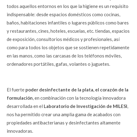
todos aquellos entornos en los que la higiene es un requisito
indispensable: desde espacios domésticos como cocinas,
baños, habitaciones infantiles o lugares públicos como bares
y restaurantes, cines, hoteles, escuelas, etc. tiendas, espacios
de exposición, consultorios médicos y profesionales, así
como para todos los objetos que se sostienen repetidamente
en las manos, como las carcasas de los teléfonos móviles,
ordenadores portátiles, gafas, volantes o juguetes.
El fuerte
poder desinfectante de la plata, el corazón de la
formulación
, en combinación con la tecnología innovadora
desarrollada en el
Laboratorio de Investigación de MILESI
,
nos ha permitido crear una amplia gama de acabados con
propiedades antibacterianas y desinfectantes altamente
innovadoras.