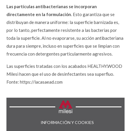
Las partículas antibacterianas se incorporan
directamente en la formulación
. Esto garantiza que se
distribuyan de manera uniforme: la superficie barnizada es,
por lo tanto, perfectamente resistente a las bacterias por
toda la superficie. Al no evaporarse, su acción antibacteriana
dura para siempre, incluso en superficies que se limpian con
frecuencia con detergentes particularmente agresivos.
Las superficies tratadas con los acabados HEALTHY.WOOD
Milesi hacen que el uso de desinfectantes sea superfluo.
Fonte: https://lacasaead.com
INFORMACIÓN Y COOKIES