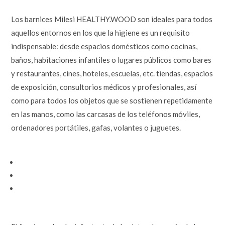
Los barnices Milesi HEALTHY.WOOD son ideales para todos
aquellos entornos en los que la higiene es un requisito
indispensable: desde espacios domésticos como cocinas,
baños, habitaciones infantiles o lugares públicos como bares
y restaurantes, cines, hoteles, escuelas, etc. tiendas, espacios
de exposición, consultorios médicos y profesionales, así
como para todos los objetos que se sostienen repetidamente
en las manos, como las carcasas de los teléfonos móviles,
ordenadores portátiles, gafas, volantes o juguetes.