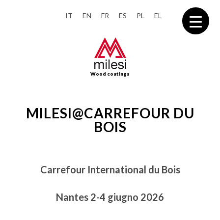
IT
EN
FR
ES
PL
EL
Wood coatings
MILESI@CARREFOUR DU
BOIS
Carrefour International du Bois
Nantes 2-4 giugno 2026