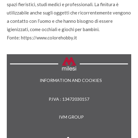
spazi fieristici, studi medici e professionali. La finitura è
utilizzabile anche sugli oggetti che ricorrentemente vengono
a contatto con l’uomo e che hanno bisogno di essere
igienizzati, come occhiali e giochi per bambini.
Fonte: https://www.colorehobby.it
INFORMATION AND COOKIES
P.IVA : 13472030157
IVM GROUP